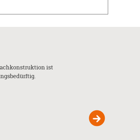
achkonstruktion ist
ngsbedürftig.