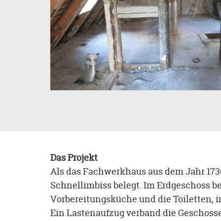
Das Projekt
Als das Fachwerkhaus aus dem Jahr 1730
Schnellimbiss belegt. Im Erdgeschoss be
Vorbereitungsküche und die Toiletten, 
Ein Lastenaufzug verband die Geschosse