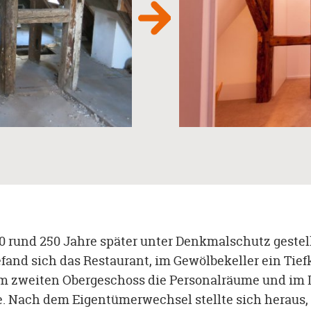
 rund 250 Jahre später unter Denkmalschutz gestel
fand sich das Restaurant, im Gewölbekeller ein Tie
im zweiten Obergeschoss die Personalräume und im 
. Nach dem Eigentümerwechsel stellte sich heraus, 