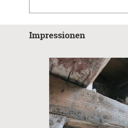
Impressionen