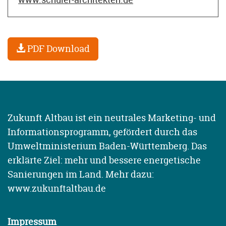
PDF Download
Zukunft Altbau ist ein neutrales Marketing- und
Informationsprogramm, gefördert durch das
Umweltministerium Baden-Württemberg. Das
erklärte Ziel: mehr und bessere energetische
Sanierungen im Land. Mehr dazu:
www.zukunftaltbau.de
Impressum