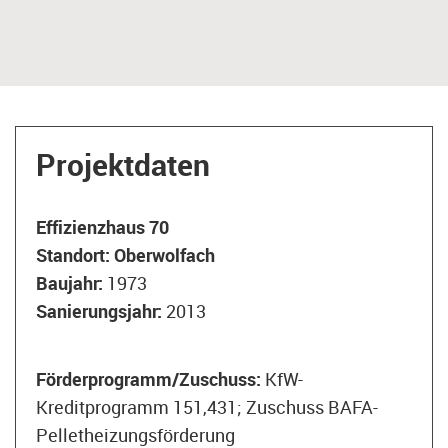
Projektdaten
Effizienzhaus 70
Standort:
Oberwolfach
Baujahr:
1973
Sanierungsjahr:
2013
Förderprogramm/Zuschuss:
KfW-
Kreditprogramm 151,431; Zuschuss BAFA-
Pelletheizungsförderung