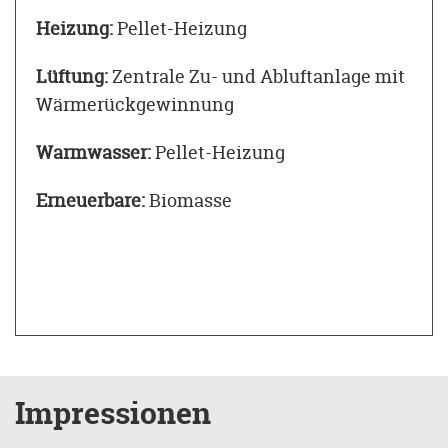
Heizung:
Pellet-Heizung
Lüftung:
Zentrale Zu- und Abluftanlage mit
Wärmerückgewinnung
Warmwasser:
Pellet-Heizung
Erneuerbare:
Biomasse
Impressionen