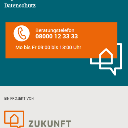
Datenschutz
EIN PROJEKT VON