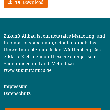
PDF Download
Zukunft Altbau ist ein neutrales Marketing- und
Informationsprogramm, gefördert durch das
Umweltministerium Baden-Württemberg. Das
erklärte Ziel: mehr und bessere energetische
Sanierungen im Land. Mehr dazu:
www.zukunftaltbau.de
Impressum
Datenschutz