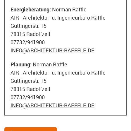
Energieberatung:
Norman Räffle
AIR - Architektur- u. Ingenieurbüro Räffle
Güttingerstr. 15
78315 Radolfzell
07732/941900
INFO@ARCHITEKTUR-RAEFFLE.DE
Planung:
Norman Räffle
AIR - Architektur- u. Ingenieurbüro Räffle
Güttingerstr. 15
78315 Radolfzell
07732/941900
INFO@ARCHITEKTUR-RAEFFLE.DE