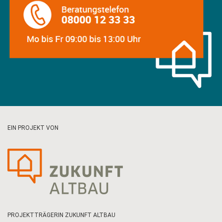
EIN PROJEKT VON
PROJEKTTRÄGERIN ZUKUNFT ALTBAU