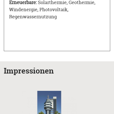
Erneuerbare:
Solarthermie, Geothermie,
Windenergie, Photovoltaik,
Regenwassernutzung
Impressionen