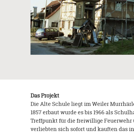
Das Projekt
Die Alte Schule liegt im Weiler Murrhär
1857 erbaut wurde es bis 1966 als Schu
Treffpunkt für die freiwillige Feuerwehr
verliebten sich sofort und kauften das