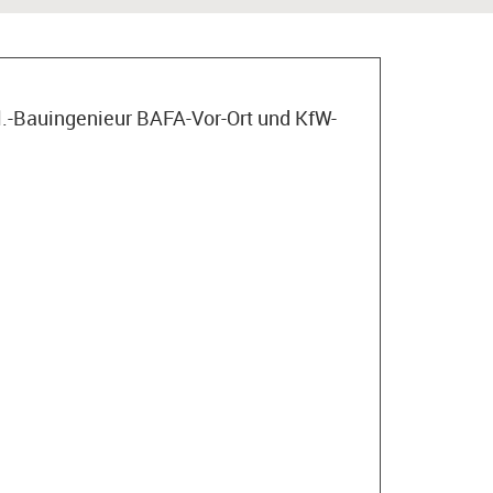
l.-Bauingenieur BAFA-Vor-Ort und KfW-