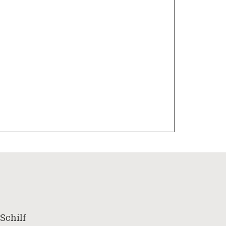
Schilf