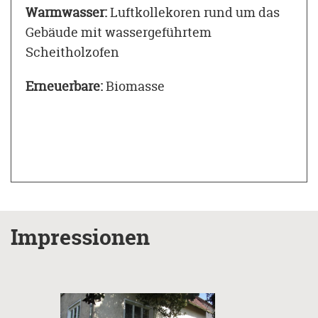
Warmwasser:
Luftkollekoren rund um das
Gebäude mit wassergeführtem
Scheitholzofen
Erneuerbare:
Biomasse
Impressionen