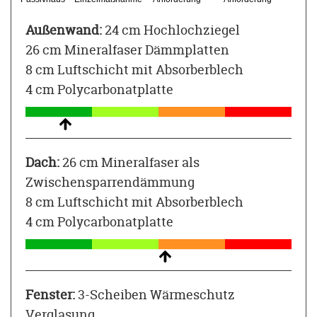
Außenwand:
24 cm Hochlochziegel
26 cm Mineralfaser Dämmplatten
8 cm Luftschicht mit Absorberblech
4 cm Polycarbonatplatte
Dach:
26 cm Mineralfaser als
Zwischensparrendämmung
8 cm Luftschicht mit Absorberblech
4 cm Polycarbonatplatte
Fenster:
3-Scheiben Wärmeschutz
Verglasung