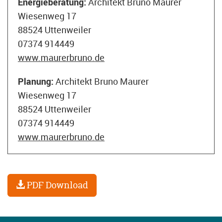
Energieberatung:
Architekt Bruno Maurer
Wiesenweg 17
88524 Uttenweiler
07374 914449
www.maurerbruno.de
Planung:
Architekt Bruno Maurer
Wiesenweg 17
88524 Uttenweiler
07374 914449
www.maurerbruno.de
PDF Download