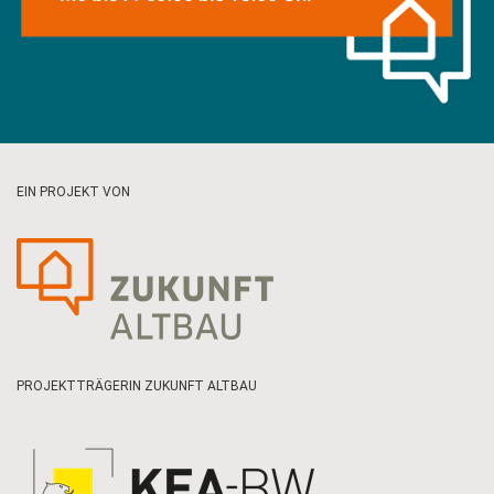
EIN PROJEKT VON
PROJEKTTRÄGERIN ZUKUNFT ALTBAU