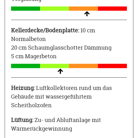
Kellerdecke/Bodenplatte:
10 cm
Normalbeton
20 cm Schaumglasschotter Dämmung
5 cm Magerbeton
Heizung:
Luftkollektoren rund um das
Gebäude mit wassergeführtem
Scheitholzofen
Lüftung:
Zu- und Abluftanlage mit
Wärmerückgewinnung