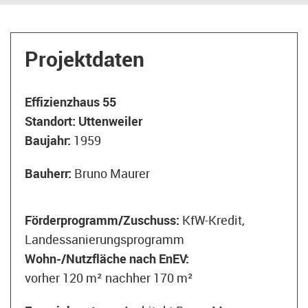
Projektdaten
Effizienzhaus 55
Standort:
Uttenweiler
Baujahr:
1959
Bauherr:
Bruno Maurer
Förderprogramm/Zuschuss:
KfW-Kredit,
Landessanierungsprogramm
Wohn-/Nutzfläche nach EnEV:
vorher 120 m² nachher 170 m²