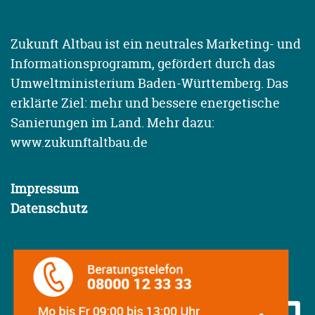
Zukunft Altbau ist ein neutrales Marketing- und
Informationsprogramm, gefördert durch das
Umweltministerium Baden-Württemberg. Das
erklärte Ziel: mehr und bessere energetische
Sanierungen im Land. Mehr dazu:
www.zukunftaltbau.de
Impressum
Datenschutz